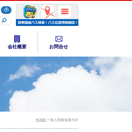
小
会社概要
お問合せ
HOME
> 個人情報保護方針