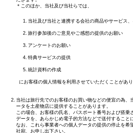
＊このほか、当社及び当社らでは、
当社及び当社と連携する会社の商品やサービス、
旅行参加後のご意見やご感想の提供のお願い
アンケートのお願い
特典サービスの提供
統計資料の作成
にお客様の個人情報を利用させていただくことがあり
当社は旅行先でのお客様のお買い物などの便宜の為、
ータを土産物店に提供することがあります。
この場合、お客様の氏名、パスポート番号および搭乗
データを、あらかじめ電子的方法などで送付すること
なお、これら事業者への個人データの提供の停止を希
社宛、お申し出下さい。