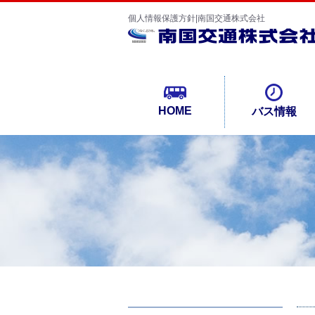
個人情報保護方針|南国交通株式会社
HOME
バス情報