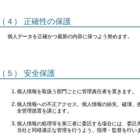
（４） 正確性の保護
個人データを正確かつ最新の内容に保つよう努めます。
（５） 安全保護
個人情報を取扱う部門ごとに管理責任者を置きます。
個人情報への不正アクセス、個人情報の紛失、破壊、
全管理措置を講じます。
個人情報の処理等を第三者に委託する場合には、委託
当社と同様適正な管理を行うよう、指導・監督を行い