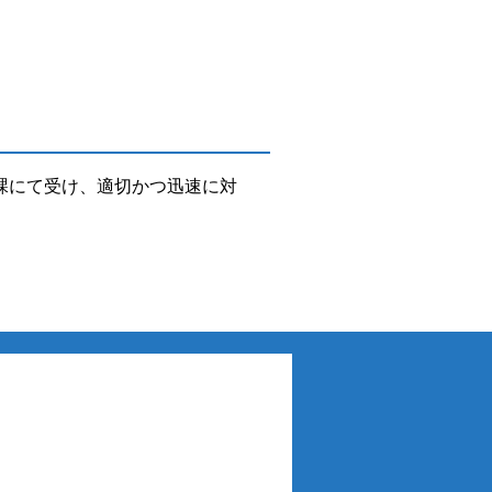
課にて受け、適切かつ迅速に対