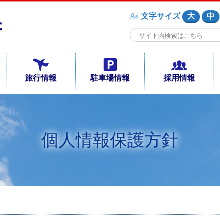
文字サイズ
大
中
旅行情報
駐車場情報
採用情報
個人情報保護方針