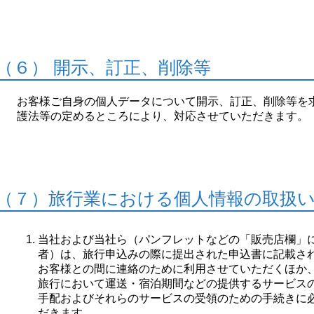
（６） 開示、訂正、削除等
お客様ご自身の個人データについて開示、訂正、削除等を
護法等の定めるところにより、対応させていただきます。
（７）旅行業における個人情報の取扱
当社および当社ら（パンフレットなどの「販売店欄」
者）は、旅行申込みの際に提出された申込書に記載さ
お客様との間に連絡のために利用させていただくほか
旅行において運送・宿泊期間などの提供するサービス
手配およびそれらのサービスの受領のための手続きに
だきます。