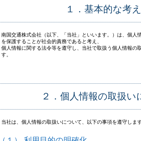
１．基本的な考
南国交通株式会社（以下、「当社」といいます。）は、個人
を保護することが社会的責務であると考え、
個人情報に関する法令等を遵守し、当社で取扱う個人情報の
す。
２．個人情報の取扱い
当社は、個人情報の取扱いについて、以下の事項を遵守しま
（１） 利用目的の明確化