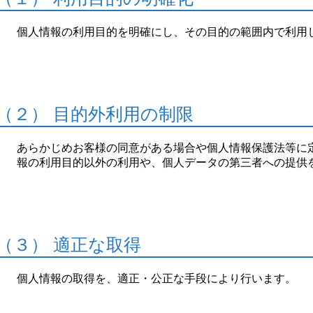
個人情報の利用目的を明確にし、その目的の範囲内で利用
（２） 目的外利用の制限
あらかじめお客様の同意がある場合や個人情報保護法等に
報の利用目的以外の利用や、個人データの第三者への提供
（３） 適正な取得
個人情報の取得を、適正・公正な手段により行います。