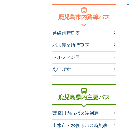
鹿児島市内路線バス
路線別時刻表
バス停留所時刻表
ドルフィン号
あいばす
鹿児島県内主要バス
薩摩川内市バス時刻表
出水市・水俣市バス時刻表