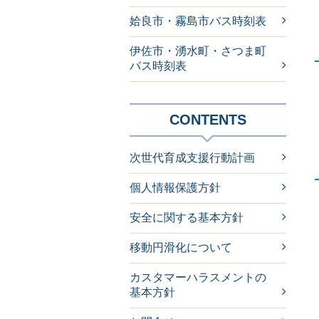
姶良市・霧島市バス時刻表
伊佐市・湧水町・さつま町
バス時刻表
CONTENTS
次世代育成支援行動計画
個人情報保護方針
安全に関する基本方針
移動円滑化について
カスタマーハラスメントの
基本方針