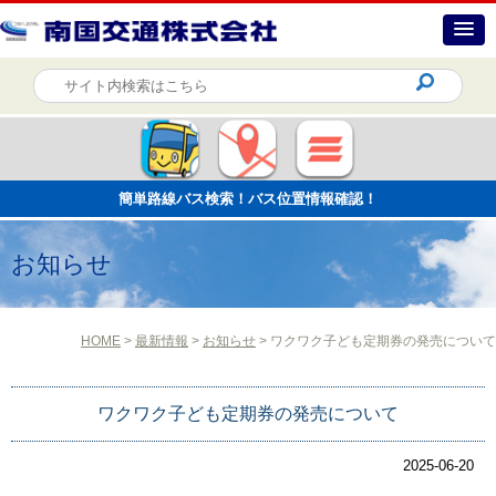
簡単路線バス検索！バス位置情報確認！
お知らせ
HOME
>
最新情報
>
お知らせ
> ワクワク子ども定期券の発売について
ワクワク子ども定期券の発売について
2025-06-20