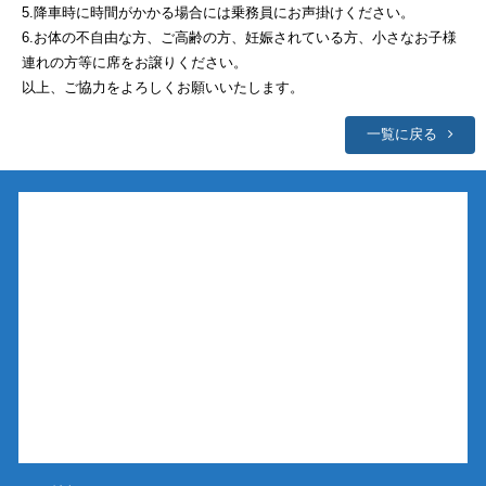
5.降車時に時間がかかる場合には乗務員にお声掛けください。
6.お体の不自由な方、ご高齢の方、妊娠されている方、小さなお子様
連れの方等に席をお譲りください。
以上、ご協力をよろしくお願いいたします。
一覧に戻る