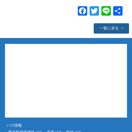
Facebook
Twitter
Line
共
有
一覧に戻る
バス情報