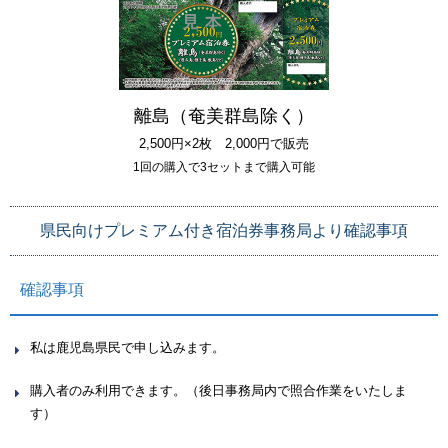
離島（奄美群島除く）
2,500円×2枚 2,000円で販売
1回の購入で3セットまで購入可能
県民向けプレミアム付き宿泊券事務局より確認事項
確認事項
私は鹿児島県民で申し込みます。
購入者のみ利用できます。（後日事務局内で照合作業をいたしま
す）