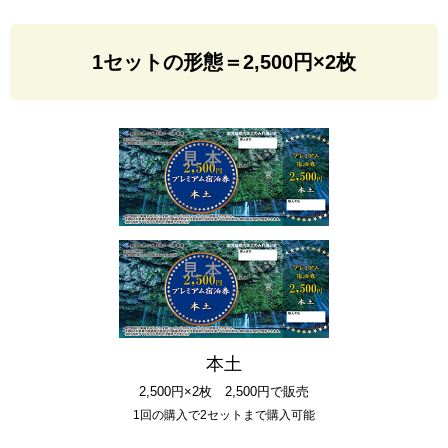
1セットの形態＝2,500円×2枚
本土
2,500円×2枚 2,500円で販売
1回の購入で2セットまで購入可能