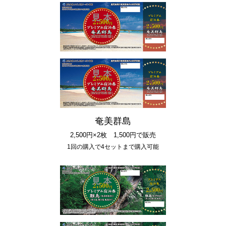
奄美群島
2,500円×2枚 1,500円で販売
1回の購入で4セットまで購入可能