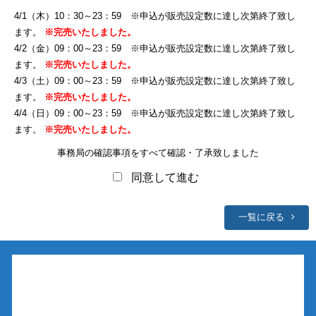
4/1（木）10：30～23：59 ※申込が販売設定数に達し次第終了致し
ます。
※完売いたしました。
4/2（金）09：00～23：59 ※申込が販売設定数に達し次第終了致し
ます。
※完売いたしました。
4/3（土）09：00～23：59 ※申込が販売設定数に達し次第終了致し
ます。
※完売いたしました。
4/4（日）09：00～23：59 ※申込が販売設定数に達し次第終了致し
ます。
※完売いたしました。
事務局の確認事項をすべて確認・了承致しました
同意して進む
一覧に戻る