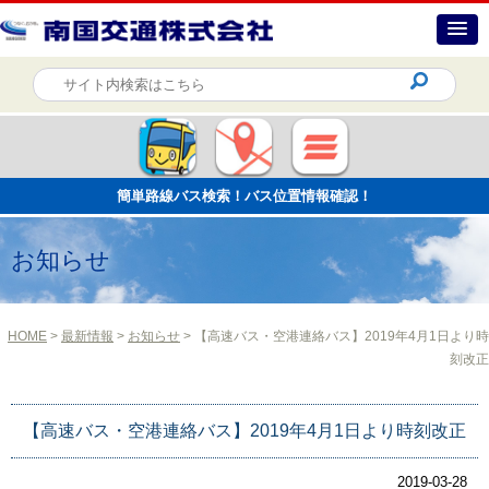
簡単路線バス検索！バス位置情報確認！
お知らせ
HOME
>
最新情報
>
お知らせ
> 【高速バス・空港連絡バス】2019年4月1日より時
刻改正
【高速バス・空港連絡バス】2019年4月1日より時刻改正
2019-03-28