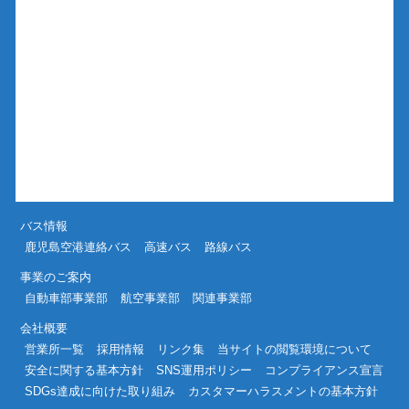
バス情報
鹿児島空港連絡バス
高速バス
路線バス
事業のご案内
自動車部事業部
航空事業部
関連事業部
会社概要
営業所一覧
採用情報
リンク集
当サイトの閲覧環境について
安全に関する基本方針
SNS運用ポリシー
コンプライアンス宣言
SDGs達成に向けた取り組み
カスタマーハラスメントの基本方針