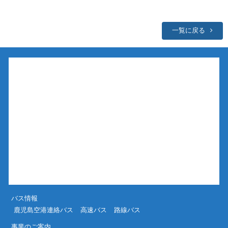
一覧に戻る
バス情報
鹿児島空港連絡バス
高速バス
路線バス
事業のご案内