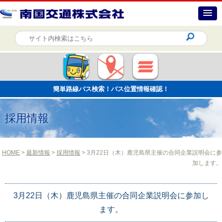
簡単路線バス検索！バス位置情報確認！
採用情報
HOME
>
最新情報
>
採用情報
> 3月22日（木）鹿児島県主催の合同企業説明会に参
加します。
3月22日（木）鹿児島県主催の合同企業説明会に参加し
ます。