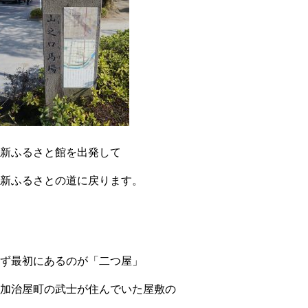
新ふるさと館を出発して
新ふるさとの道に戻ります。
ず最初にあるのが「二つ屋」
加治屋町の武士が住んでいた屋敷の