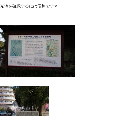
光地を確認するには便利ですネ