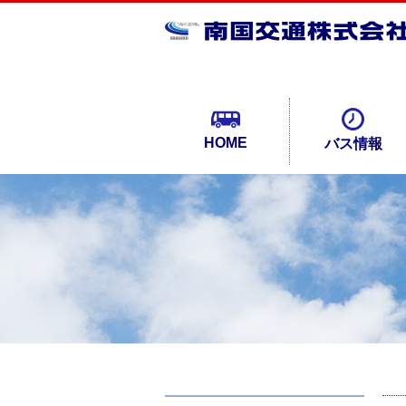
HOME
バス情報