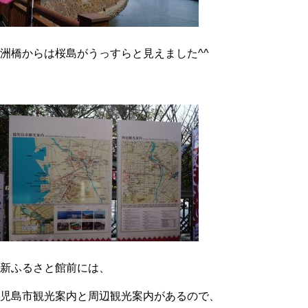
洲橋からは桜島がうっすらと見えました^^
新ふるさと館前には、
児島市観光案内と周辺観光案内があるので、