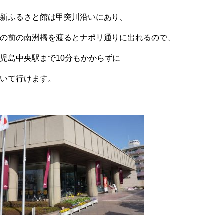
新ふるさと館は甲突川沿いにあり、
の前の南洲橋を渡るとナポリ通りに出れるので、
児島中央駅まで10分もかからずに
いて行けます。