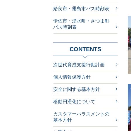
姶良市・霧島市バス時刻表
伊佐市・湧水町・さつま町
バス時刻表
CONTENTS
次世代育成支援行動計画
個人情報保護方針
安全に関する基本方針
移動円滑化について
カスタマーハラスメントの
基本方針