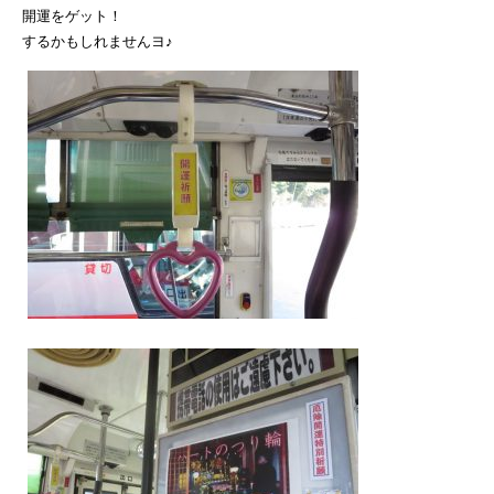
開運をゲット！
するかもしれませんヨ♪