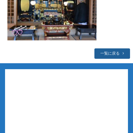
一覧に戻る