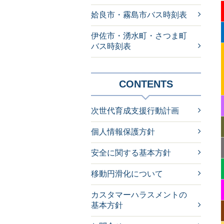
姶良市・霧島市バス時刻表
伊佐市・湧水町・さつま町
バス時刻表
CONTENTS
次世代育成支援行動計画
個人情報保護方針
安全に関する基本方針
移動円滑化について
カスタマーハラスメントの
基本方針