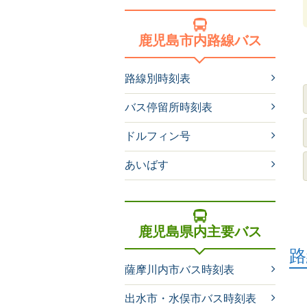
鹿児島市内路線バス
路線別時刻表
バス停留所時刻表
ドルフィン号
あいばす
鹿児島県内主要バス
路
薩摩川内市バス時刻表
出水市・水俣市バス時刻表