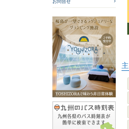
お問合せ
主