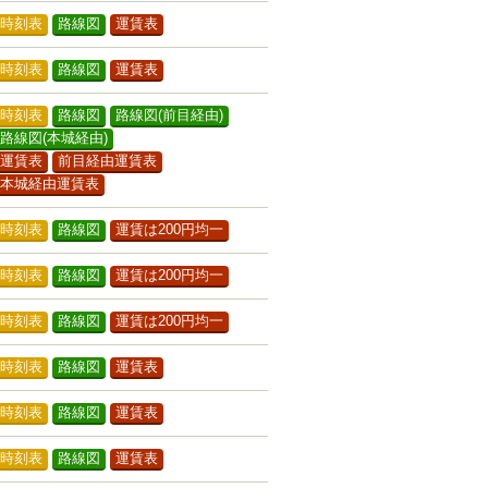
時刻表
路線図
運賃表
時刻表
路線図
運賃表
時刻表
路線図
路線図(前目経由)
路線図(本城経由)
運賃表
前目経由運賃表
本城経由運賃表
時刻表
路線図
運賃は200円均一
時刻表
路線図
運賃は200円均一
時刻表
路線図
運賃は200円均一
時刻表
路線図
運賃表
時刻表
路線図
運賃表
時刻表
路線図
運賃表