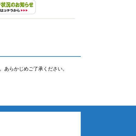
。あらかじめご了承ください。